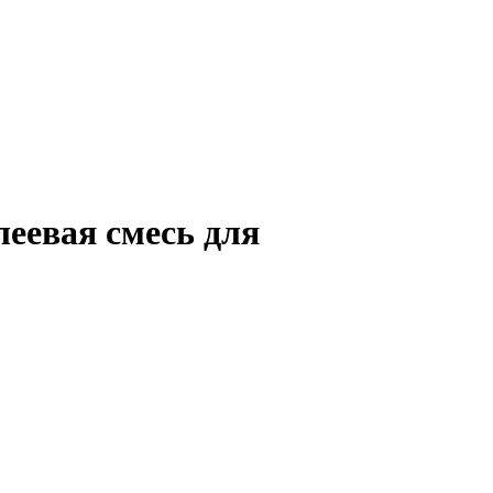
евая смесь для