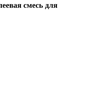
евая смесь для