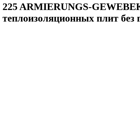
225 ARMIERUNGS-GEWEBEKLE
теплоизоляционных плит без 