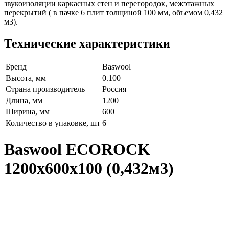
звукоизоляции каркасных стен и перегородок, межэтажных
перекрытий ( в пачке 6 плит толщиной 100 мм, объемом 0,432
м3).
Технические характеристики
Бренд
Baswool
Высота, мм
0.100
Страна производитель
Россия
Длина, мм
1200
Ширина, мм
600
Количество в упаковке, шт
6
Baswool ECOROCK
1200х600х100 (0,432м3)