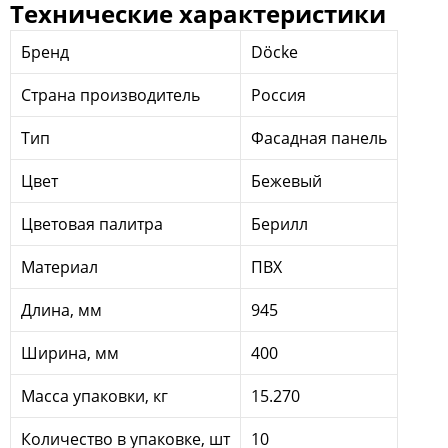
Технические характеристики
Бренд
Döcke
Страна производитель
Россия
Тип
Фасадная панель
Цвет
Бежевый
Цветовая палитра
Берилл
Материал
ПВХ
Длина, мм
945
Ширина, мм
400
Масса упаковки, кг
15.270
Количество в упаковке, шт
10