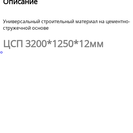
Описание
Универсальный строительный материал на цементно-
стружечной основе
ЦСП 3200*1250*12мм