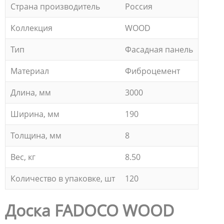
Страна производитель
Россия
Коллекция
WOOD
Тип
Фасадная панель
Материал
Фиброцемент
Длина, мм
3000
Ширина, мм
190
Толщина, мм
8
Вес, кг
8.50
Количество в упаковке, шт
120
Доска FADOCO WOOD