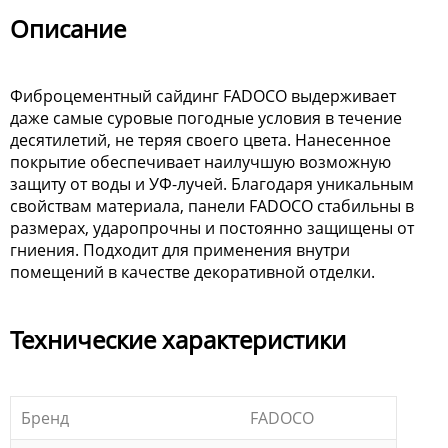
Описание
Фиброцементный сайдинг FADOCO выдерживает
даже самые суровые погодные условия в течение
десятилетий, не теряя своего цвета. Нанесенное
покрытие обеспечивает наилучшую возможную
защиту от воды и УФ-лучей. Благодаря уникальным
свойствам материала, панели FADOCO стабильны в
размерах, ударопрочны и постоянно защищены от
гниения. Подходит для применения внутри
помещений в качестве декоративной отделки.
Технические характеристики
Бренд
FADOCO