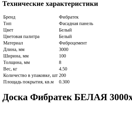
Технические характеристики
Бренд
Фибратек
Тип
Фасадная панель
Цвет
Белый
Цветовая палитра
Белый
Материал
Фиброцемент
Длина, мм
3000
Ширина, мм
100
Толщина, мм
8
Вес, кг
4.50
Количество в упаковке, шт
200
Площадь покрытия, кв.м
0.300
Доска Фибратек БЕЛАЯ 3000х