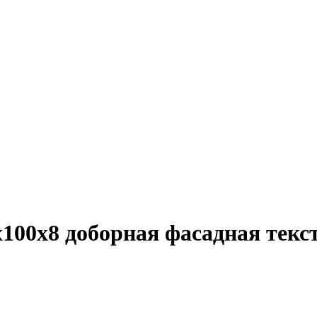
100х8 доборная фасадная тек