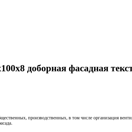
100х8 доборная фасадная тек
щественных, производственных, в том числе организация венти
асада.