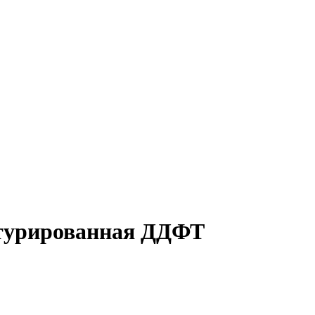
стурированная ДДФТ