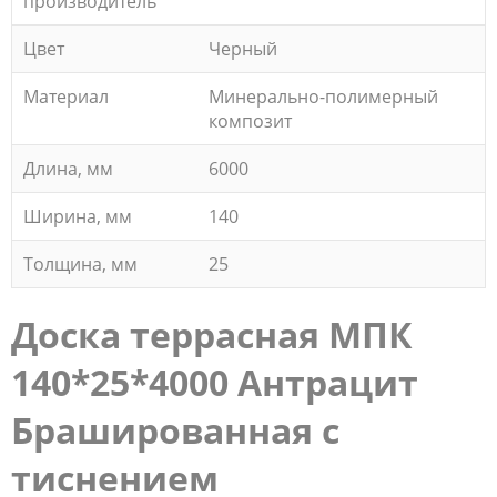
производитель
Цвет
Черный
Материал
Минерально-полимерный
композит
Длина, мм
6000
Ширина, мм
140
Толщина, мм
25
Доска террасная МПК
140*25*4000 Антрацит
Брашированная с
тиснением