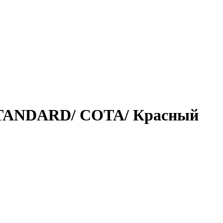
 STANDARD/ СОТА/ Красный