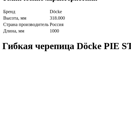
Бренд
Döcke
Высота, мм
318.000
Страна производитель
Россия
Длина, мм
1000
Гибкая черепица Döcke PIE