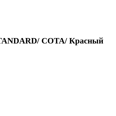
 STANDARD/ СОТА/ Красный