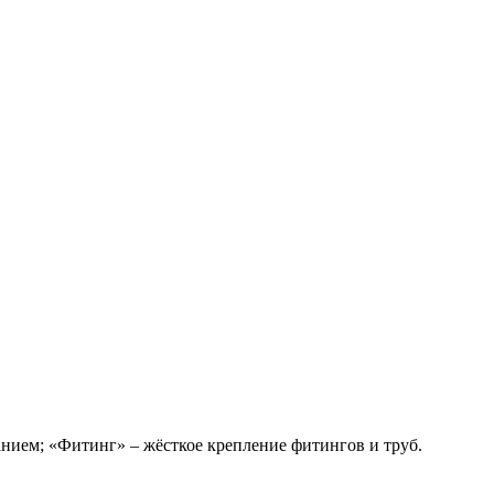
анием; «Фитинг» – жёсткое крепление фитингов и труб.