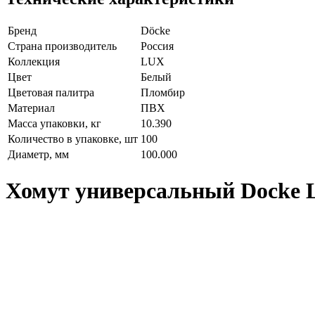
Бренд
Döcke
Страна производитель
Россия
Коллекция
LUX
Цвет
Белый
Цветовая палитра
Пломбир
Материал
ПВХ
Масса упаковки, кг
10.390
Количество в упаковке, шт
100
Диаметр, мм
100.000
Хомут универсальный Docke