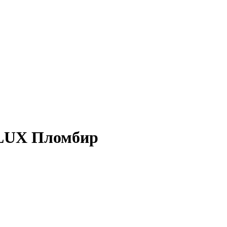
 LUX Пломбир