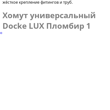
жёсткое крепление фитингов и труб.
Хомут универсальный
Docke LUX Пломбир 1