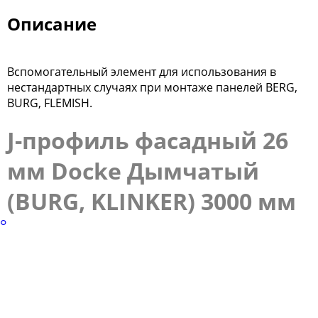
Описание
Вспомогательный элемент для использования в
нестандартных случаях при монтаже панелей BERG,
BURG, FLEMISH.
J-профиль фасадный 26
мм Docke Дымчатый
(BURG, KLINKER) 3000 мм