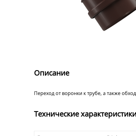
Описание
Переход от воронки к трубе, а также обхо
Технические характеристик