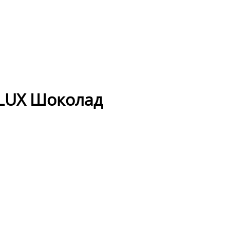
 LUX Шоколад