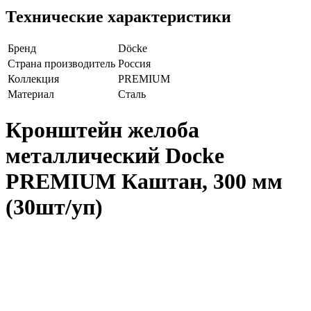
Технические характеристики
Бренд
Döcke
Страна производитель
Россия
Коллекция
PREMIUM
Материал
Сталь
Кронштейн желоба
металлический Docke
PREMIUM Каштан, 300 мм
(30шт/уп)