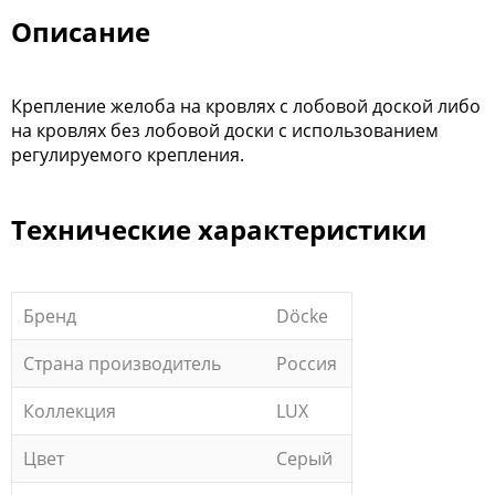
Описание
Крепление желоба на кровлях с лобовой доской либо
на кровлях без лобовой доски с использованием
регулируемого крепления.
Технические характеристики
Бренд
Döcke
Страна производитель
Россия
Коллекция
LUX
Цвет
Серый