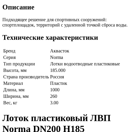
Описание
Подходящее решение для спортивных сооружений:
спортплощадок, территорий с удаленной точкой сброса воды.
Технические характеристики
Бренд
Аквасток
Серия
Norma
Тип продукции
Лотки водоотводные пластиковые
Высота, мм
185.000
Страна производитель
Россия
Материал
Пластик
Длина, мм
1000
Ширина, мм
260
Вес, кг
3.00
Лоток пластиковый ЛВП
Norma DN200 H185