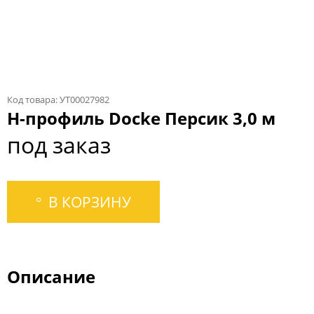
Код товара: УТ00027982
Н-профиль Docke Персик 3,0 м
под заказ
В КОРЗИНУ
Описание