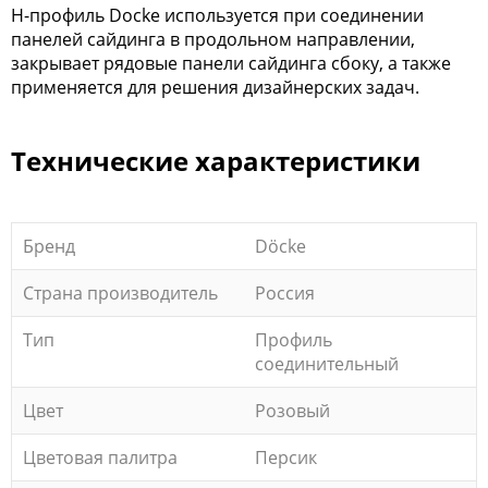
H-профиль Docke используется при соединении
панелей сайдинга в продольном направлении,
закрывает рядовые панели сайдинга сбоку, а также
применяется для решения дизайнерских задач.
Технические характеристики
Бренд
Döcke
Страна производитель
Россия
Тип
Профиль
соединительный
Цвет
Розовый
Цветовая палитра
Персик