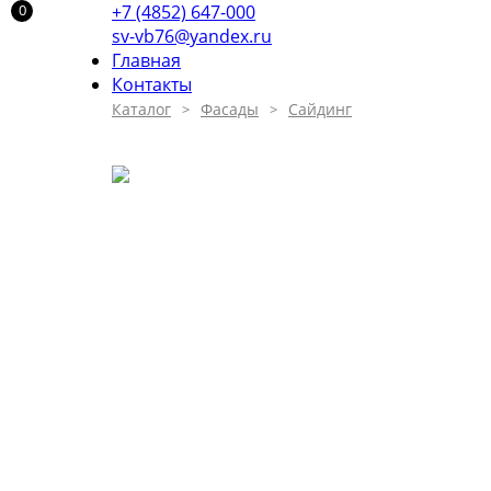
+7 (4852) 647-000
sv-vb76@yandex.ru
Главная
Контакты
Каталог
Фасады
Сайдинг