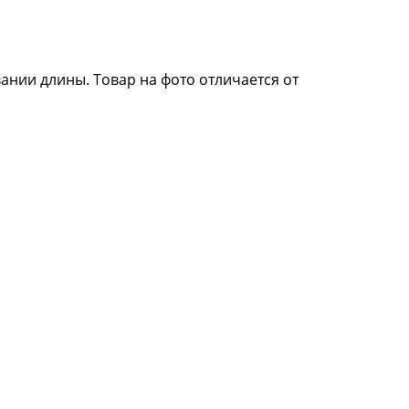
нии длины. Товар на фото отличается от