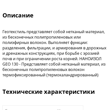
Описание
Геотекстиль представляет собой нетканый материал,
из бесконечных полипропиленовых или
полиэфирных волокон. Выполняет функции:
разделения, фильтрации, и армирования в дорожных
и дренажных конструкциях, при борьбе с эрозией
почв и при ограничении роста корней. НАНОИЗОЛ
GEO 130 - Представляет собой нетканый материал, из
бесконечных полипропиленовых волокон
термофиксированный (термокаландрированный)
Технические характеристики