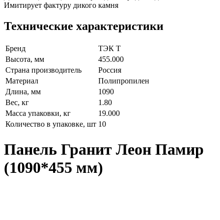
Имитирует фактуру дикого камня
Технические характеристики
Бренд
ТЭК Т
Высота, мм
455.000
Страна производитель
Россия
Материал
Полипропилен
Длина, мм
1090
Вес, кг
1.80
Масса упаковки, кг
19.000
Количество в упаковке, шт
10
Панель Гранит Леон Памир
(1090*455 мм)