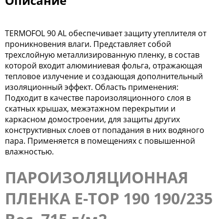
Описание
TERMOFOL 90 AL обеспечивает защиту утеплителя от
проникновения влаги. Представляет собой
трехслойную металлизированную пленку, в состав
которой входит алюминиевая фольга, отражающая
тепловое излучение и создающая дополнительный
изоляционный эффект. Область применения:
Подходит в качестве пароизоляционного слоя в
скатных крышах, межэтажном перекрытии и
каркасном домостроении, для защиты других
конструктивных слоев от попадания в них водяного
пара. Применяется в помещениях с повышенной
влажностью.
ПАРОИЗОЛЯЦИОННАЯ
ПЛЕНКА E-TOP 190 190/235