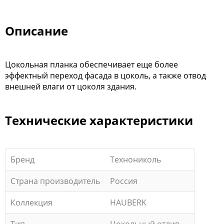
Описание
Цокольная планка обеспечивает еще более
эффектный переход фасада в цоколь, а также отвод
внешней влаги от цоколя здания.
Технические характеристики
Бренд
Технониколь
Страна производитель
Россия
Коллекция
HAUBERK