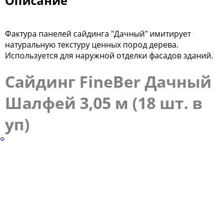
Описание
Фактура панелей сайдинга "Дачный" имитирует
натуральную текстуру ценных пород дерева.
Используется для наружной отделки фасадов зданий.
Сайдинг FineBer Дачный
Шалфей 3,05 м (18 шт. в
уп)