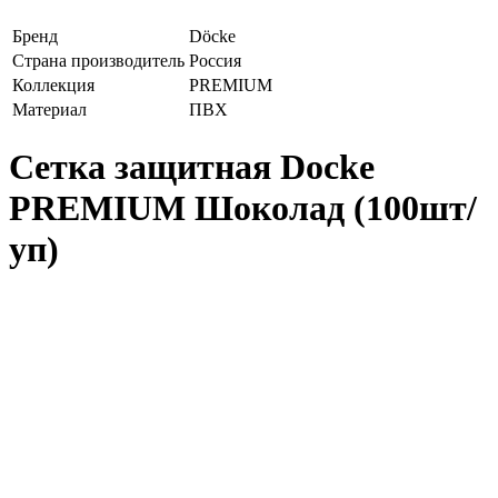
Бренд
Döcke
Страна производитель
Россия
Коллекция
PREMIUM
Материал
ПВХ
Сетка защитная Docke
PREMIUM Шоколад (100шт/
уп)