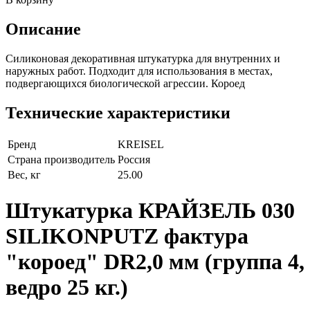
Описание
Силиконовая декоративная штукатурка для внутренних и
наружных работ. Подходит для использования в местах,
подвергающихся биологической агрессии. Короед
Технические характеристики
Бренд
KREISEL
Страна производитель
Россия
Вес, кг
25.00
Штукатурка КРАЙЗЕЛЬ 030
SILIKONPUTZ фактура
"короед" DR2,0 мм (группа 4,
ведро 25 кг.)