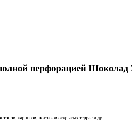
олной перфорацией Шоколад 3
нтонов, карнизов, потолков открытых террас и др.