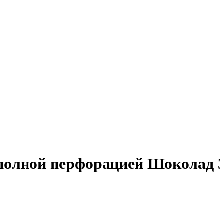
олной перфорацией Шоколад 3