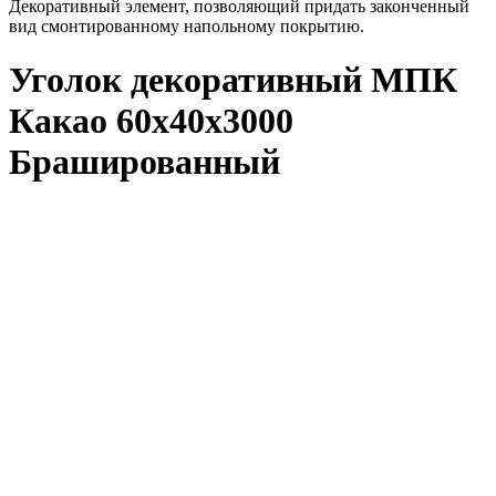
Декоративный элемент, позволяющий придать законченный
вид смонтированному напольному покрытию.
Уголок декоративный МПК
Какао 60х40х3000
Брашированный