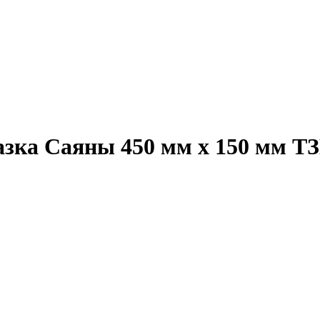
зка Саяны 450 мм х 150 мм Т