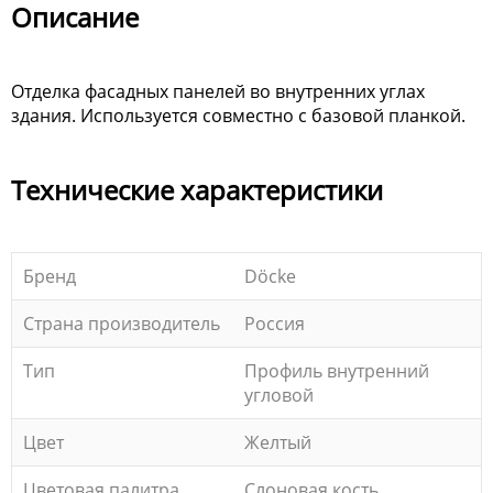
Описание
Отделка фасадных панелей во внутренних углах
здания. Используется совместно с базовой планкой.
Технические характеристики
Бренд
Döcke
Страна производитель
Россия
Тип
Профиль внутренний
угловой
Цвет
Желтый
Цветовая палитра
Слоновая кость