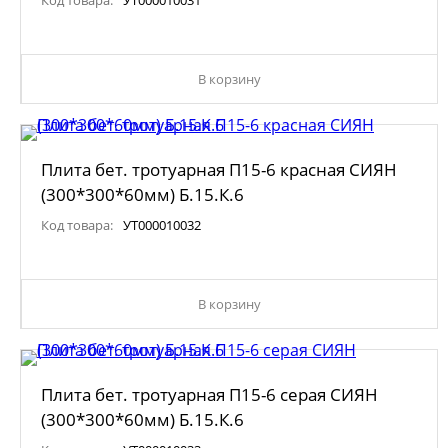
Код товара:
УТ000010031
В корзину
Плита бет. тротуарная П15-6 красная СИЯН
(300*300*60мм) Б.15.К.6
Код товара:
УТ000010032
В корзину
Плита бет. тротуарная П15-6 серая СИЯН
(300*300*60мм) Б.15.К.6