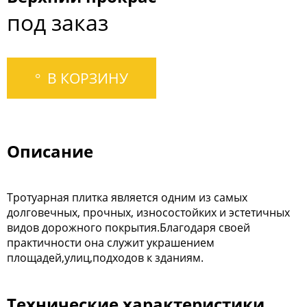
под заказ
В КОРЗИНУ
Описание
Тротуарная плитка является одним из самых
долговечных, прочных, износостойких и эстетичных
видов дорожного покрытия.Благодаря своей
практичности она служит украшением
площадей,улиц,подходов к зданиям.
Технические характеристики