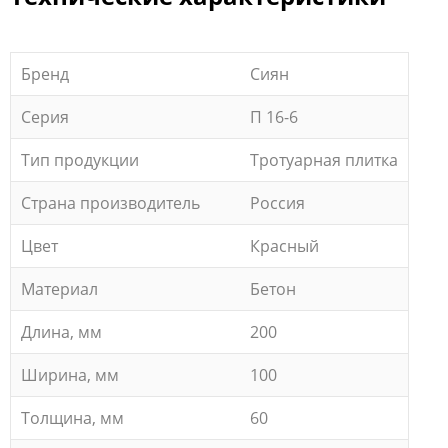
Бренд
Сиян
Серия
П 16-6
Тип продукции
Тротуарная плитка
Страна производитель
Россия
Цвет
Красный
Материал
Бетон
Длина, мм
200
Ширина, мм
100
Толщина, мм
60